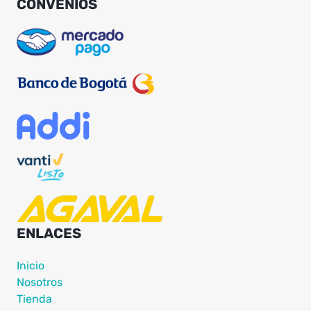
CONVENIOS
ENLACES
Inicio
Nosotros
Tienda