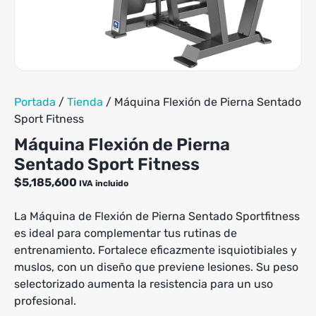
Portada
/
Tienda
/
Máquina Flexión de Pierna Sentado
Sport Fitness
Máquina Flexión de Pierna
Sentado Sport Fitness
$
5,185,600
IVA incluido
La Máquina de Flexión de Pierna Sentado Sportfitness
es ideal para complementar tus rutinas de
entrenamiento. Fortalece eficazmente isquiotibiales y
muslos, con un diseño que previene lesiones. Su peso
selectorizado aumenta la resistencia para un uso
profesional.