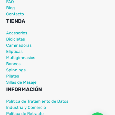
FAQ
Blog
Contacto
TIENDA
Accesorios
Bicicletas
Caminadoras
Elípticas
Multigimnasios
Bancos
Spinnings
Pilates
Sillas de Masaje
INFORMACIÓN
Política de Tratamiento de Datos
Industria y Comercio
Política de Retracto