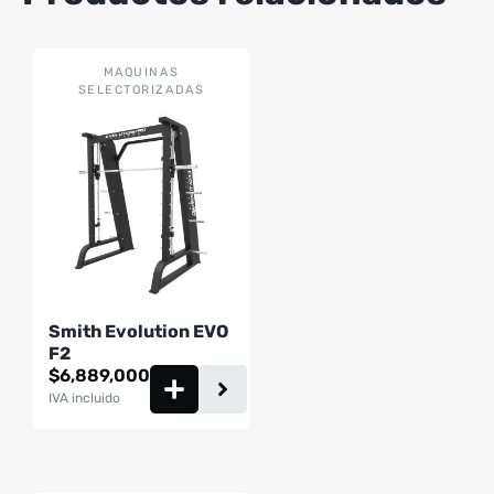
MAQUINAS
SELECTORIZADAS
Smith Evolution EVO
F2
$
6,889,000
IVA incluido