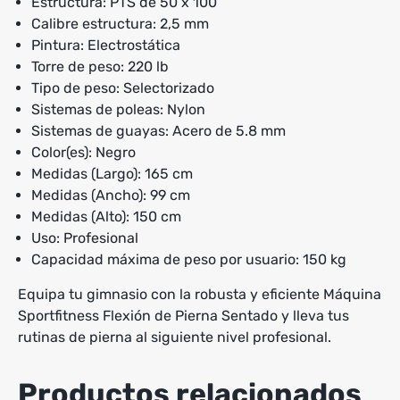
Estructura: PTS de 50 x 100
Calibre estructura: 2,5 mm
Pintura: Electrostática
Torre de peso: 220 lb
Tipo de peso: Selectorizado
Sistemas de poleas: Nylon
Sistemas de guayas: Acero de 5.8 mm
Color(es): Negro
Medidas (Largo): 165 cm
Medidas (Ancho): 99 cm
Medidas (Alto): 150 cm
Uso: Profesional
Capacidad máxima de peso por usuario: 150 kg
Equipa tu gimnasio con la robusta y eficiente Máquina
Sportfitness Flexión de Pierna Sentado y lleva tus
rutinas de pierna al siguiente nivel profesional.
Productos relacionados