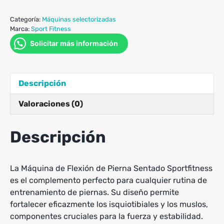
Categoría:
Máquinas selectorizadas
Marca:
Sport Fitness
Solicitar más información
Descripción
Valoraciones (0)
Descripción
La Máquina de Flexión de Pierna Sentado Sportfitness
es el complemento perfecto para cualquier rutina de
entrenamiento de piernas. Su diseño permite
fortalecer eficazmente los isquiotibiales y los muslos,
componentes cruciales para la fuerza y estabilidad.