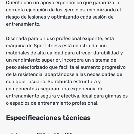
Cuenta con un apoyo ergonómico que garantiza la
correcta ejecución de los ejercicios, minimizando el
riesgo de lesiones y optimizando cada sesión de
entrenamiento.
Diseñada para un uso profesional exigente, esta
máquina de Sportfitness está construida con
materiales de alta calidad para ofrecer durabilidad y
un rendimiento superior. Incorpora un sistema de
peso selectorizado que facilita el aumento progresivo
de la resistencia, adaptándose a las necesidades de
cualquier usuario. Su robusta estructura y
componentes aseguran una experiencia de
entrenamiento segura y efectiva, ideal para gimnasios
o espacios de entrenamiento profesional.
Especificaciones técnicas