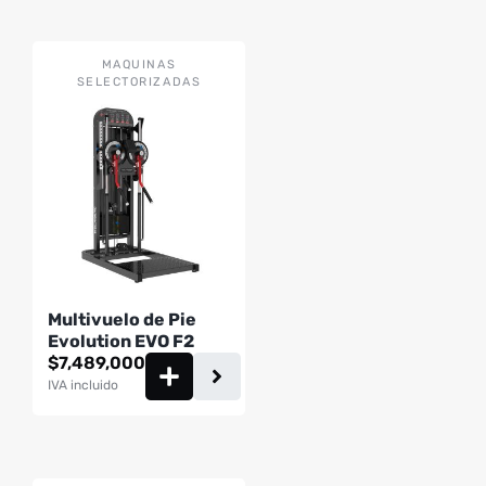
MAQUINAS
SELECTORIZADAS
Multivuelo de Pie
Evolution EVO F2
$
7,489,000
IVA incluido