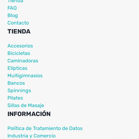
Tienda
FAQ
Blog
Contacto
TIENDA
Accesorios
Bicicletas
Caminadoras
Elípticas
Multigimnasios
Bancos
Spinnings
Pilates
Sillas de Masaje
INFORMACIÓN
Política de Tratamiento de Datos
Industria y Comercio