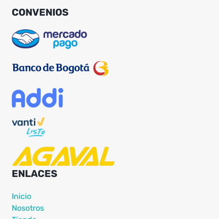
CONVENIOS
ENLACES
Inicio
Nosotros