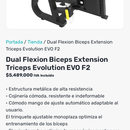
Portada
/
Tienda
/
Dual Flexion Biceps Extension
Triceps Evolution EVO F2
Dual Flexion Biceps Extension
Triceps Evolution EVO F2
$
5,489,000
IVA incluido
• Estructura metálica de alta resistencia
• Cojinería cómoda, resistente e indeformable
• Cómodo mango de ajuste automático adaptable al
usuario.
El trinquete ajustable monoplaza optimiza el
entrenamiento de los bíceps