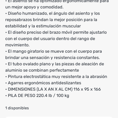
• El asiento se ha optimizado ergonómicamente para
un mejor apoyo y comodidad.
• Diseño humanizado, el ángulo del asiento y los
reposabrazos brindan la mejor posición para la
estabilidad y la estimulación muscular
• El diseño preciso del brazo móvil permite ajustarlo
con el cuerpo del usuario dentro del rango de
movimiento.
• El mango giratorio se mueve con el cuerpo para
brindar una sensación y resistencia constantes.
• El tubo ovalado plano y las piezas de aleación de
aluminio se combinan perfectamente
• Pintura electrostática muy resistente a la abrasión
• Agarres ergonómicos antideslizantes
• DIMENSIONES (LA X AN X AL CM) 116 x 95 x 166
• PILA DE PESO 220.4 lb / 100 kg
1 disponibles