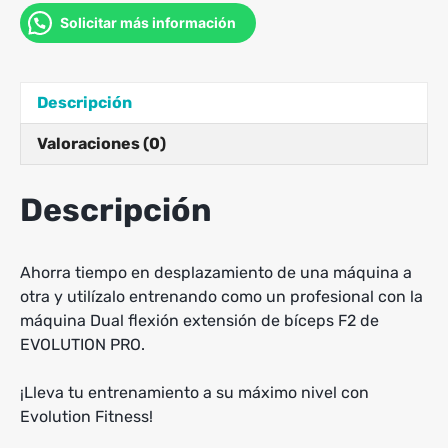
Solicitar más información
Descripción
Valoraciones (0)
Descripción
Ahorra tiempo en desplazamiento de una máquina a
otra y utilízalo entrenando como un profesional con la
máquina Dual flexión extensión de bíceps F2 de
EVOLUTION PRO.
¡Lleva tu entrenamiento a su máximo nivel con
Evolution Fitness!