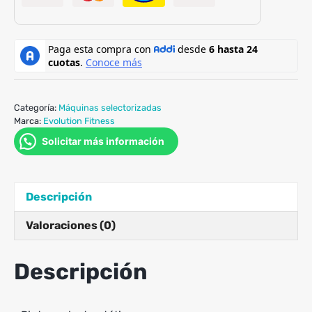
Categoría:
Máquinas selectorizadas
Marca:
Evolution Fitness
Solicitar más información
Descripción
Valoraciones (0)
Descripción