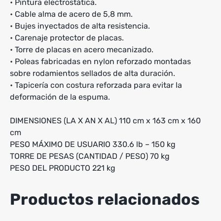
• Pintura electrostática.
• Cable alma de acero de 5,8 mm.
• Bujes inyectados de alta resistencia.
• Carenaje protector de placas.
• Torre de placas en acero mecanizado.
• Poleas fabricadas en nylon reforzado montadas
sobre rodamientos sellados de alta duración.
• Tapicería con costura reforzada para evitar la
deformación de la espuma.
DIMENSIONES (LA X AN X AL) 110 cm x 163 cm x 160
cm
PESO MÁXIMO DE USUARIO 330.6 lb – 150 kg
TORRE DE PESAS (CANTIDAD / PESO) 70 kg
PESO DEL PRODUCTO 221 kg
Productos relacionados