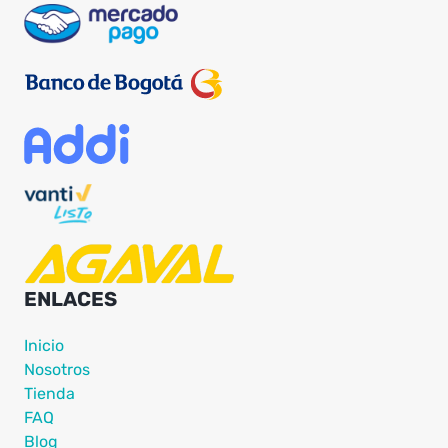
ENLACES
Inicio
Nosotros
Tienda
FAQ
Blog