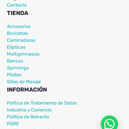
Contacto
TIENDA
Accesorios
Bicicletas
Caminadoras
Elípticas
Multigimnasios
Bancos
Spinnings
Pilates
Sillas de Masaje
INFORMACIÓN
Política de Tratamiento de Datos
Industria y Comercio
Política de Retracto
PQRS