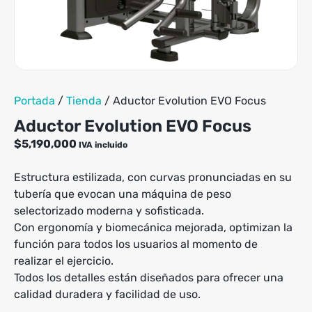
Portada
/
Tienda
/
Aductor Evolution EVO Focus
Aductor Evolution EVO Focus
$
5,190,000
IVA incluido
Estructura estilizada, con curvas pronunciadas en su
tubería que evocan una máquina de peso
selectorizado moderna y sofisticada.
Con ergonomía y biomecánica mejorada, optimizan la
función para todos los usuarios al momento de
realizar el ejercicio.
Todos los detalles están diseñados para ofrecer una
calidad duradera y facilidad de uso.