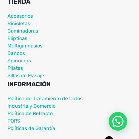
TIENDA
Accesorios
Bicicletas
Caminadoras
Elípticas
Multigimnasios
Bancos
Spinnings
Pilates
Sillas de Masaje
INFORMACIÓN
Política de Tratamiento de Datos
Industria y Comercio
Política de Retracto
PQRS
Políticas de Garantía