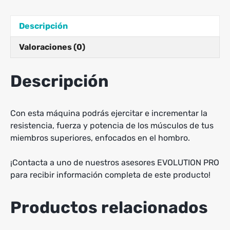
Descripción
Valoraciones (0)
Descripción
Con esta máquina podrás ejercitar e incrementar la
resistencia, fuerza y potencia de los músculos de tus
miembros superiores, enfocados en el hombro.
¡Contacta a uno de nuestros asesores EVOLUTION PRO
para recibir información completa de este producto!
Productos relacionados