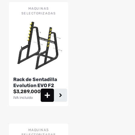
MAQUINAS
SELECTORIZADAS
Rack de Sentadilla
Evolution EVO F2
$
3,289,000
IVA incluido
MAQUINAS
SELECTORIZADAS