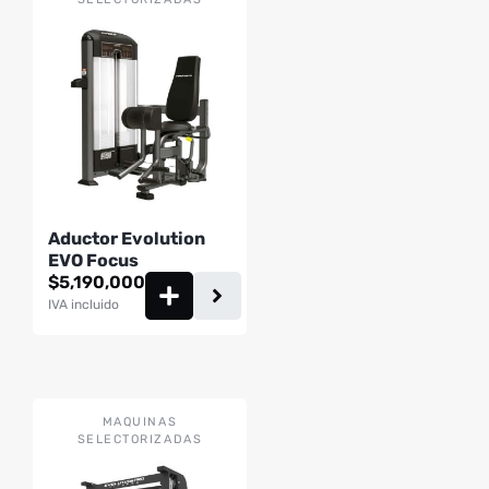
Aductor Evolution
EVO Focus
$
5,190,000
IVA incluido
MAQUINAS
SELECTORIZADAS