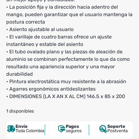
• La posición fija y la dirección hacia adentro del
mango, pueden garantizar que el usuario mantenga la
postura correcta
• Asiento ajustable al usuario
• El varillaje de cuatro barras ofrece un ajuste
instantáneo y estable del asiento
• El tubo ovalado plano y las piezas de aleación de
aluminio se combinan perfectamente lo que da como
resultado una apariencia superior y una mayor
durabilidad
• Pintura electrostática muy resistente a la abrasión
• Agarres ergonómicos antideslizantes
• DIMENSIONES (LA X AN X AL CM) 146.5 x 85 x 200
1 disponibles
Envío
Pagos
Soporte
Toda Colombia
seguros
Postventa