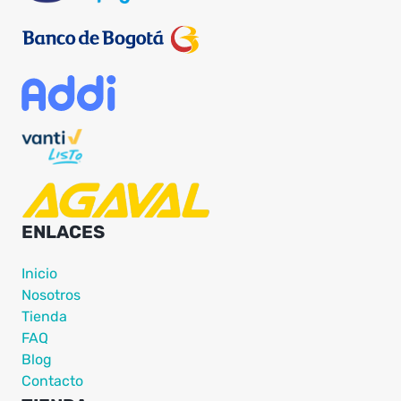
ENLACES
Inicio
Nosotros
Tienda
FAQ
Blog
Contacto