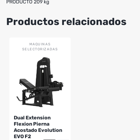
PRODUCTO 209 kg
Productos relacionados
MAQUINAS
SELECTORIZADAS
Dual Extension
Flexion Pierna
Acostado Evolution
EVO F2