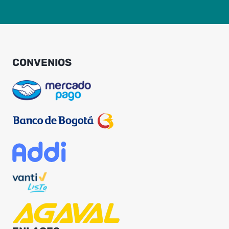
CONVENIOS