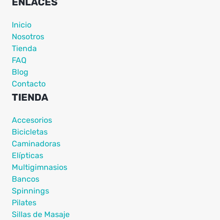
ENLACES
Inicio
Nosotros
Tienda
FAQ
Blog
Contacto
TIENDA
Accesorios
Bicicletas
Caminadoras
Elípticas
Multigimnasios
Bancos
Spinnings
Pilates
Sillas de Masaje