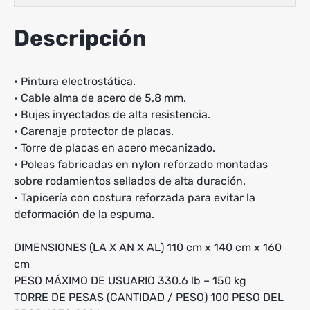
Descripción
• Pintura electrostática.
• Cable alma de acero de 5,8 mm.
• Bujes inyectados de alta resistencia.
• Carenaje protector de placas.
• Torre de placas en acero mecanizado.
• Poleas fabricadas en nylon reforzado montadas
sobre rodamientos sellados de alta duración.
• Tapicería con costura reforzada para evitar la
deformación de la espuma.
DIMENSIONES (LA X AN X AL) 110 cm x 140 cm x 160
cm
PESO MÁXIMO DE USUARIO 330.6 lb – 150 kg
TORRE DE PESAS (CANTIDAD / PESO) 100 PESO DEL