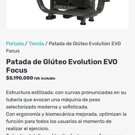
Portada
/
Tienda
/
Patada de Glúteo Evolution EVO
Focus
Patada de Glúteo Evolution EVO
Focus
$
5,190,000
IVA incluido
Estructura estilizada, con curvas pronunciadas en su
tubería que evocan una máquina de peso
selectorizado moderna y sofisticada.
Con ergonomía y biomecánica mejorada, optimizan la
función para todos los usuarios al momento de
realizar el ejercicio.