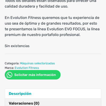
Todos los detalles están diseñados para ofrecer una
calidad duradera y facilidad de uso.
En Evolution Fitness queremos que tu experiencia de
uso sea de óptima y de grandes resultados, por esto
te presentamos la línea Evolution EVO FOCUS, la línea
premium de nuestro portafolio profesional.
Sin existencias
Categoría:
Máquinas selectorizadas
Marca:
Evolution Fitness
Solicitar más información
Descripción
Valoraciones (0)