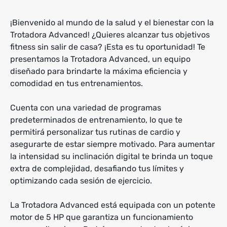
¡Bienvenido al mundo de la salud y el bienestar con la
Trotadora Advanced! ¿Quieres alcanzar tus objetivos
fitness sin salir de casa? ¡Esta es tu oportunidad! Te
presentamos la Trotadora Advanced, un equipo
diseñado para brindarte la máxima eficiencia y
comodidad en tus entrenamientos.
Cuenta con una variedad de programas
predeterminados de entrenamiento, lo que te
permitirá personalizar tus rutinas de cardio y
asegurarte de estar siempre motivado. Para aumentar
la intensidad su inclinación digital te brinda un toque
extra de complejidad, desafiando tus límites y
optimizando cada sesión de ejercicio.
La Trotadora Advanced está equipada con un potente
motor de 5 HP que garantiza un funcionamiento