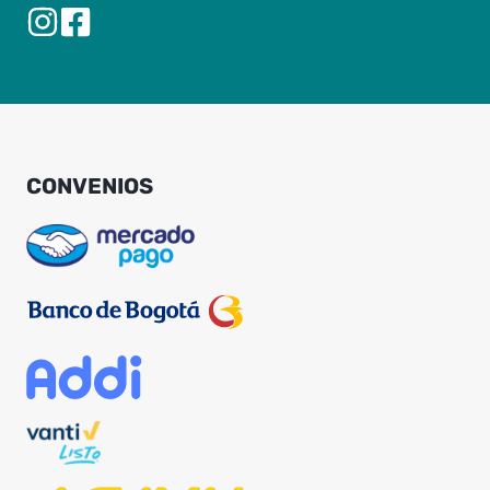
CONVENIOS