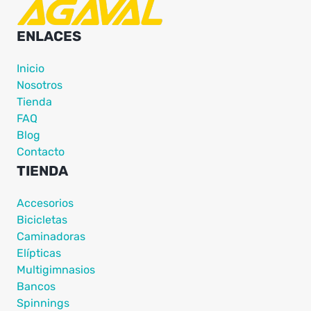
ENLACES
Inicio
Nosotros
Tienda
FAQ
Blog
Contacto
TIENDA
Accesorios
Bicicletas
Caminadoras
Elípticas
Multigimnasios
Bancos
Spinnings