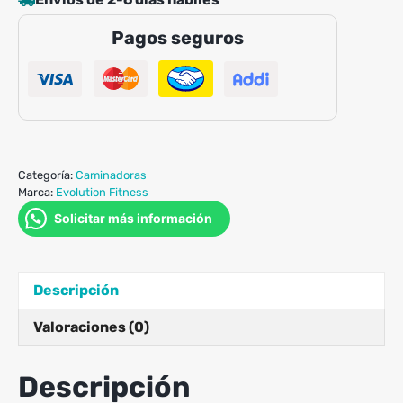
cantidad
Pagos seguros
Categoría:
Caminadoras
Marca:
Evolution Fitness
Solicitar más información
Descripción
Valoraciones (0)
Descripción