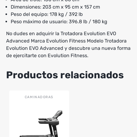
Dimensiones: 203 cm x 95 cm x 157 cm
Peso del equipo: 178 kg / 392 lb
Peso máximo de usuario: 396.8 lb / 180 kg
No dudes en adquirir la Trotadora Evolution EVO
Advanced Marca Evolution Fitness Modelo Trotadora
Evolution EVO Advanced y descubre una nueva forma
de ejercitarte con Evolution Fitness.
Productos relacionados
CAMINADORAS