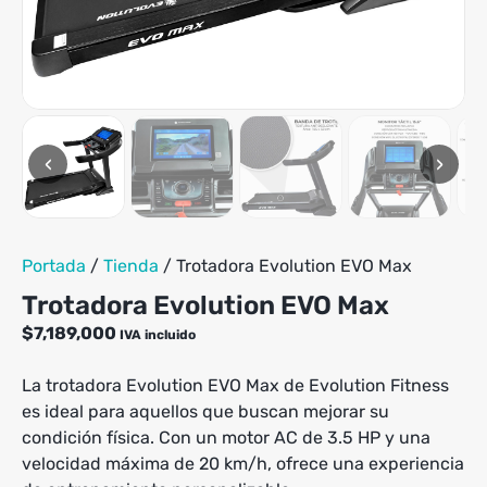
‹
›
Portada
/
Tienda
/
Trotadora Evolution EVO Max
Trotadora Evolution EVO Max
$
7,189,000
IVA incluido
La trotadora Evolution EVO Max de Evolution Fitness
es ideal para aquellos que buscan mejorar su
condición física. Con un motor AC de 3.5 HP y una
velocidad máxima de 20 km/h, ofrece una experiencia