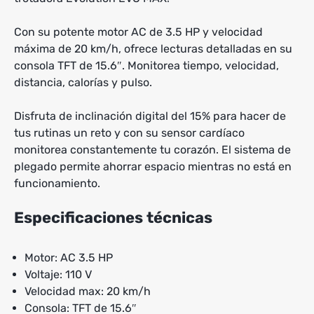
Con su potente motor AC de 3.5 HP y velocidad
máxima de 20 km/h, ofrece lecturas detalladas en su
consola TFT de 15.6″. Monitorea tiempo, velocidad,
distancia, calorías y pulso.
Disfruta de inclinación digital del 15% para hacer de
tus rutinas un reto y con su sensor cardíaco
monitorea constantemente tu corazón. El sistema de
plegado permite ahorrar espacio mientras no está en
funcionamiento.
Especificaciones técnicas
Motor: AC 3.5 HP
Voltaje: 110 V
Velocidad max: 20 km/h
Consola: TFT de 15.6″