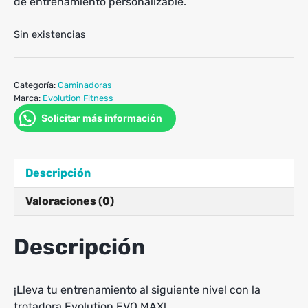
de entrenamiento personalizable.
Sin existencias
Categoría:
Caminadoras
Marca:
Evolution Fitness
Solicitar más información
Descripción
Valoraciones (0)
Descripción
¡Lleva tu entrenamiento al siguiente nivel con la
trotadora Evolution EVO MAX!