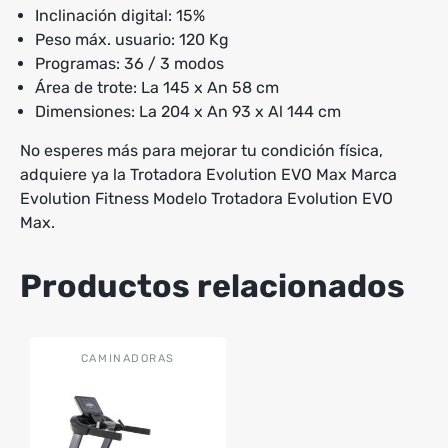
Inclinación digital: 15%
Peso máx. usuario: 120 Kg
Programas: 36 / 3 modos
Área de trote: La 145 x An 58 cm
Dimensiones: La 204 x An 93 x Al 144 cm
No esperes más para mejorar tu condición física,
adquiere ya la Trotadora Evolution EVO Max Marca
Evolution Fitness Modelo Trotadora Evolution EVO
Max.
Productos relacionados
CAMINADORAS