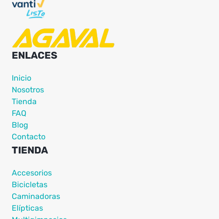
ENLACES
Inicio
Nosotros
Tienda
FAQ
Blog
Contacto
TIENDA
Accesorios
Bicicletas
Caminadoras
Elípticas