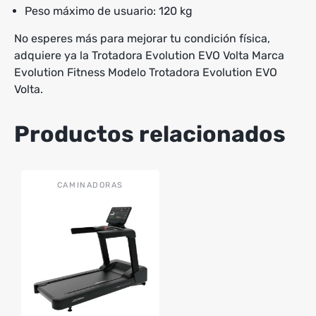
Peso máximo de usuario: 120 kg
No esperes más para mejorar tu condición física,
adquiere ya la Trotadora Evolution EVO Volta Marca
Evolution Fitness Modelo Trotadora Evolution EVO
Volta.
Productos relacionados
CAMINADORAS