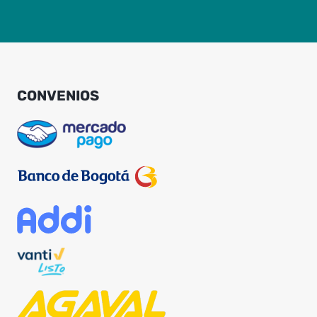
CONVENIOS