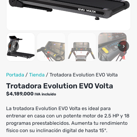
‹
›
Portada
/
Tienda
/
Trotadora Evolution EVO Volta
Trotadora Evolution EVO Volta
$
4,189,000
IVA incluido
La trotadora Evolution EVO Volta es ideal para
entrenar en casa con un potente motor de 2.5 HP y 18
programas preestablecidos. Aumenta tu rendimiento
físico con su inclinación digital de hasta 15°.