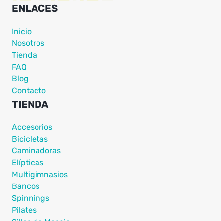
ENLACES
Inicio
Nosotros
Tienda
FAQ
Blog
Contacto
TIENDA
Accesorios
Bicicletas
Caminadoras
Elípticas
Multigimnasios
Bancos
Spinnings
Pilates