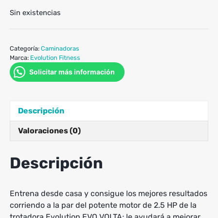
Sin existencias
Categoría:
Caminadoras
Marca:
Evolution Fitness
Solicitar más información
Descripción
Valoraciones (0)
Descripción
Entrena desde casa y consigue los mejores resultados
corriendo a la par del potente motor de 2.5 HP de la
trotadora Evolution EVO VOLTA; le ayudará a mejorar