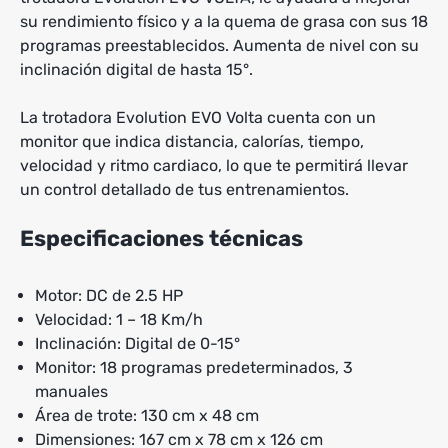
su rendimiento físico y a la quema de grasa con sus 18
programas preestablecidos. Aumenta de nivel con su
inclinación digital de hasta 15°.
La trotadora Evolution EVO Volta cuenta con un
monitor que indica distancia, calorías, tiempo,
velocidad y ritmo cardiaco, lo que te permitirá llevar
un control detallado de tus entrenamientos.
Especificaciones técnicas
Motor: DC de 2.5 HP
Velocidad: 1 – 18 Km/h
Inclinación: Digital de 0-15°
Monitor: 18 programas predeterminados, 3
manuales
Área de trote: 130 cm x 48 cm
Dimensiones: 167 cm x 78 cm x 126 cm