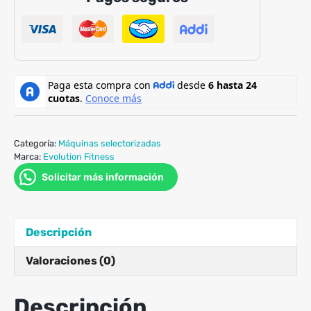
cantidad
Categoría:
Máquinas selectorizadas
Marca:
Evolution Fitness
Solicitar más información
Descripción
Valoraciones (0)
Descripción