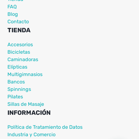
FAQ
Blog
Contacto
TIENDA
Accesorios
Bicicletas
Caminadoras
Elípticas
Multigimnasios
Bancos
Spinnings
Pilates
Sillas de Masaje
INFORMACIÓN
Política de Tratamiento de Datos
Industria y Comercio