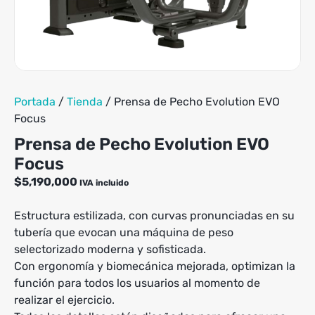
Portada
/
Tienda
/
Prensa de Pecho Evolution EVO
Focus
Prensa de Pecho Evolution EVO
Focus
$
5,190,000
IVA incluido
Estructura estilizada, con curvas pronunciadas en su
tubería que evocan una máquina de peso
selectorizado moderna y sofisticada.
Con ergonomía y biomecánica mejorada, optimizan la
función para todos los usuarios al momento de
realizar el ejercicio.