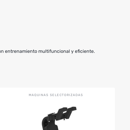
un entrenamiento multifuncional y eficiente.
MAQUINAS SELECTORIZADAS