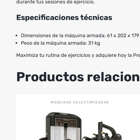
durante tus sesiones de ejercicio.
Especificaciones técnicas
Dimensiones de la máquina armada: 61 x 202 x 17
Peso de la máquina armada: 31 kg
Maximiza tu rutina de ejercicios y adquiere hoy la P
Productos relacio
MAQUINAS SELECTORIZADAS